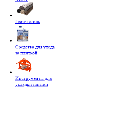
Геотекстиль
Средства для ухода
за плиткой
Инструменты для
укладки плитки