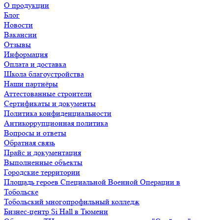
О продукции
Блог
Новости
Вакансии
Отзывы
Информация
Оплата и доставка
Школа благоустройства
Наши партнёры
Аттестованные строители
Сертификаты и документы
Политика конфиденциальности
Антикоррупционная политика
Вопросы и ответы
Обратная связь
Прайс и документация
Выполненные объекты
Городские территории
Площадь героев Специальной Военной Операции в
Тобольске
Тобольский многопрофильный колледж
Бизнес-центр Si Hall в Тюмени