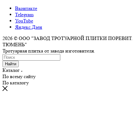
Вконтакте
Telegram
YouTube
Яндекс.Дзен
2026 © ООО "ЗАВОД ТРОТУАРНОЙ ПЛИТКИ ПОРЕВИТ.
ТЮМЕНЬ"
Тротуарная плитка от завода изготовителя.
Найти
Каталог
По всему сайту
По каталогу