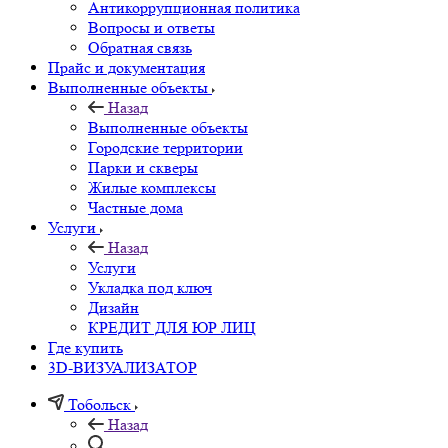
Антикоррупционная политика
Вопросы и ответы
Обратная связь
Прайс и документация
Выполненные объекты
Назад
Выполненные объекты
Городские территории
Парки и скверы
Жилые комплексы
Частные дома
Услуги
Назад
Услуги
Укладка под ключ
Дизайн
КРЕДИТ ДЛЯ ЮР ЛИЦ
Где купить
3D-ВИЗУАЛИЗАТОР
Тобольск
Назад