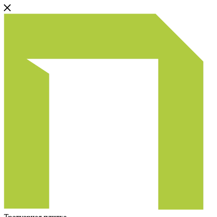
Тротуарная плитка