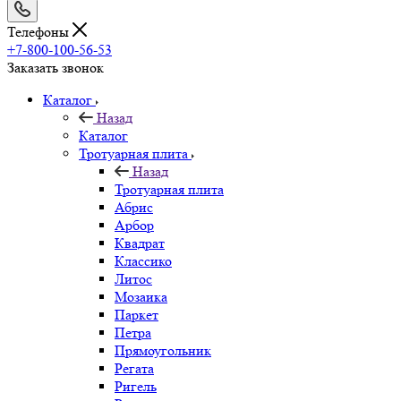
Телефоны
+7-800-100-56-53
Заказать звонок
Каталог
Назад
Каталог
Тротуарная плита
Назад
Тротуарная плита
Абрис
Арбор
Квадрат
Классико
Литос
Мозаика
Паркет
Петра
Прямоугольник
Регата
Ригель