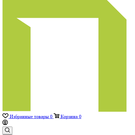
Избранные товары
0
Корзина
0