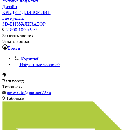
Укладка под ключ
Дизайн
КРЕДИТ ДЛЯ ЮР ЛИЦ
Где купить
3D-ВИЗУАЛИЗАТОР
+7-800-100-56-53
Заказать звонок
Задать вопрос
Войти
Корзина
0
Избранные товары
0
Ваш город
Тобольск
porevit-td@partner72.ru
Тобольск