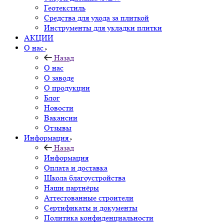
Геотекстиль
Средства для ухода за плиткой
Инструменты для укладки плитки
АКЦИИ
О нас
Назад
О нас
О заводе
О продукции
Блог
Новости
Вакансии
Отзывы
Информация
Назад
Информация
Оплата и доставка
Школа благоустройства
Наши партнёры
Аттестованные строители
Сертификаты и документы
Политика конфиденциальности