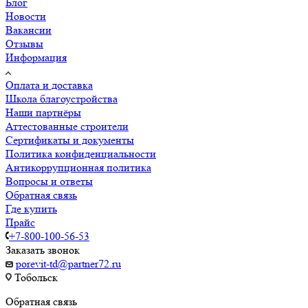
Блог
Новости
Вакансии
Отзывы
Информация
Оплата и доставка
Школа благоустройства
Наши партнёры
Аттестованные строители
Сертификаты и документы
Политика конфиденциальности
Антикоррупционная политика
Вопросы и ответы
Обратная связь
Где купить
Прайс
+7-800-100-56-53
Заказать звонок
porevit-td@partner72.ru
Тобольск
Обратная связь