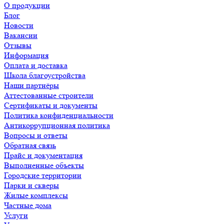
О продукции
Блог
Новости
Вакансии
Отзывы
Информация
Оплата и доставка
Школа благоустройства
Наши партнёры
Аттестованные строители
Сертификаты и документы
Политика конфиденциальности
Антикоррупционная политика
Вопросы и ответы
Обратная связь
Прайс и документация
Выполненные объекты
Городские территории
Парки и скверы
Жилые комплексы
Частные дома
Услуги