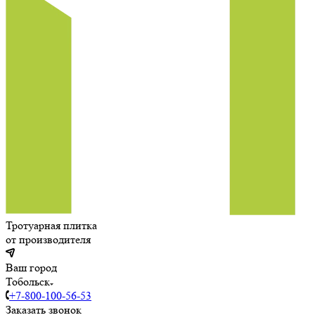
Тротуарная плитка
от производителя
Ваш город
Тобольск
+7-800-100-56-53
Заказать звонок