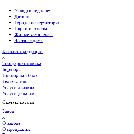
Укладка под ключ
Дизайн
Городские территории
Парки и скверы
Жилые комплексы
Частные дома
Каталог продукции
Тротуарная плитка
Бордюры
Подпорный блок
Геотекстиль
Услуги дизайна
Услуги укладки
Скачать каталог
Завод
О заводе
О продукции