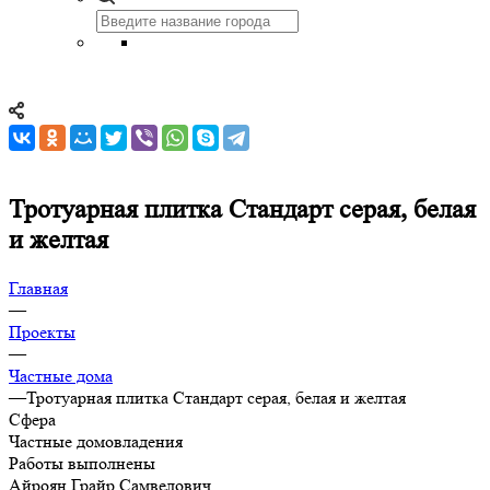
Тротуарная плитка Стандарт серая, белая
и желтая
Главная
—
Проекты
—
Частные дома
—
Тротуарная плитка Стандарт серая, белая и желтая
Сфера
Частные домовладения
Работы выполнены
Айроян Грайр Самвелович