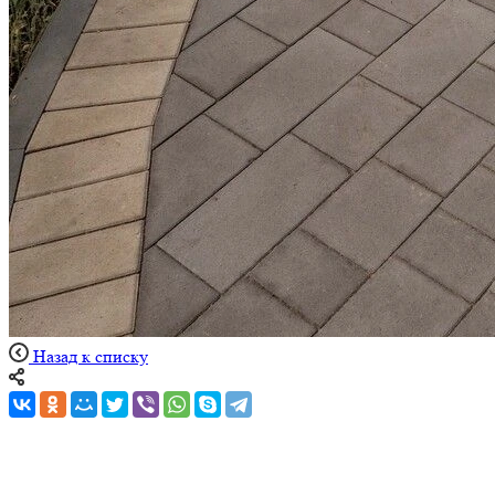
Назад к списку