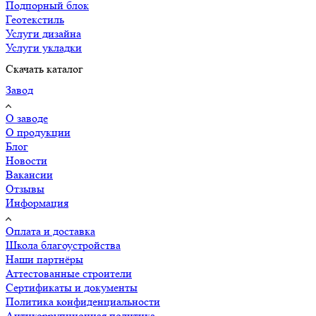
Подпорный блок
Геотекстиль
Услуги дизайна
Услуги укладки
Скачать каталог
Завод
О заводе
О продукции
Блог
Новости
Вакансии
Отзывы
Информация
Оплата и доставка
Школа благоустройства
Наши партнёры
Аттестованные строители
Сертификаты и документы
Политика конфиденциальности
Антикоррупционная политика