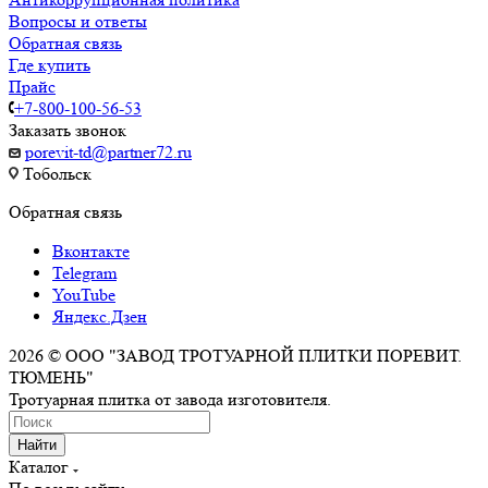
Вопросы и ответы
Обратная связь
Где купить
Прайс
+7-800-100-56-53
Заказать звонок
porevit-td@partner72.ru
Тобольск
Обратная связь
Вконтакте
Telegram
YouTube
Яндекс.Дзен
2026 © ООО "ЗАВОД ТРОТУАРНОЙ ПЛИТКИ ПОРЕВИТ.
ТЮМЕНЬ"
Тротуарная плитка от завода изготовителя.
Найти
Каталог