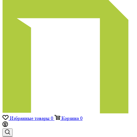
Избранные товары
0
Корзина
0