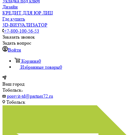
Укладка под ключ
Дизайн
КРЕДИТ ДЛЯ ЮР ЛИЦ
Где купить
3D-ВИЗУАЛИЗАТОР
+7-800-100-56-53
Заказать звонок
Задать вопрос
Войти
Корзина
0
Избранные товары
0
Ваш город
Тобольск
porevit-td@partner72.ru
Тобольск