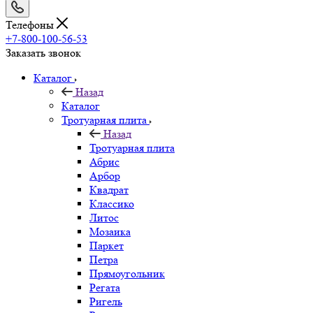
Телефоны
+7-800-100-56-53
Заказать звонок
Каталог
Назад
Каталог
Тротуарная плита
Назад
Тротуарная плита
Абрис
Арбор
Квадрат
Классико
Литос
Мозаика
Паркет
Петра
Прямоугольник
Регата
Ригель