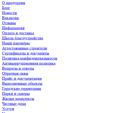
О продукции
Блог
Новости
Вакансии
Отзывы
Информация
Оплата и доставка
Школа благоустройства
Наши партнёры
Аттестованные строители
Сертификаты и документы
Политика конфиденциальности
Антикоррупционная политика
Вопросы и ответы
Обратная связь
Прайс и документация
Выполненные объекты
Городские территории
Парки и скверы
Жилые комплексы
Частные дома
Услуги