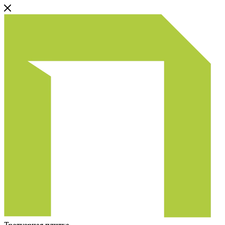
Тротуарная плитка