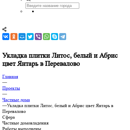
Укладка плитки Литос, белый и Абрис
цвет Янтарь в Перевалово
Главная
—
Проекты
—
Частные дома
—
Укладка плитки Литос, белый и Абрис цвет Янтарь в
Перевалово
Сфера
Частные домовладения
Работы выполнены