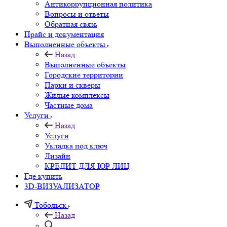
Антикоррупционная политика
Вопросы и ответы
Обратная связь
Прайс и документация
Выполненные объекты
Назад
Выполненные объекты
Городские территории
Парки и скверы
Жилые комплексы
Частные дома
Услуги
Назад
Услуги
Укладка под ключ
Дизайн
КРЕДИТ ДЛЯ ЮР ЛИЦ
Где купить
3D-ВИЗУАЛИЗАТОР
Тобольск
Назад