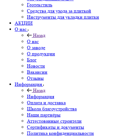
Геотекстиль
Средства для ухода за плиткой
Инструменты для укладки плитки
АКЦИИ
О нас
Назад
О нас
О заводе
О продукции
Блог
Новости
Вакансии
Отзывы
Информация
Назад
Информация
Оплата и доставка
Школа благоустройства
Наши партнёры
Аттестованные строители
Сертификаты и документы
Политика конфиденциальности