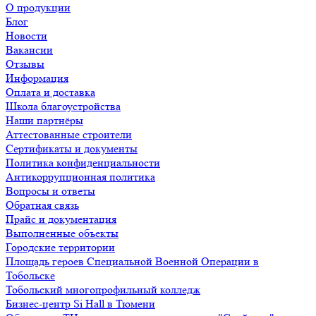
О продукции
Блог
Новости
Вакансии
Отзывы
Информация
Оплата и доставка
Школа благоустройства
Наши партнёры
Аттестованные строители
Сертификаты и документы
Политика конфиденциальности
Антикоррупционная политика
Вопросы и ответы
Обратная связь
Прайс и документация
Выполненные объекты
Городские территории
Площадь героев Специальной Военной Операции в
Тобольске
Тобольский многопрофильный колледж
Бизнес-центр Si Hall в Тюмени