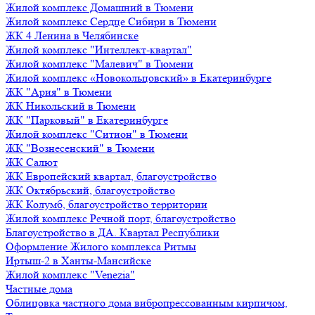
Жилой комплекс Домашний в Тюмени
Жилой комплекс Сердце Сибири в Тюмени
ЖК 4 Ленина в Челябинске
Жилой комплекс "Интеллект-квартал"
Жилой комплекс "Малевич" в Тюмени
Жилой комплекс «Новокольцовский» в Екатеринбурге
ЖК "Ария" в Тюмени
ЖК Никольский в Тюмени
ЖК "Парковый" в Екатеринбурге
Жилой комплекс "Ситион" в Тюмени
ЖК "Вознесенский" в Тюмени
ЖК Салют
ЖК Европейский квартал, благоустройство
ЖК Октябрьский, благоустройство
ЖК Колумб, благоустройство территории
Жилой комплекс Речной порт, благоустройство
Благоустройство в ДА. Квартал Республики
Оформление Жилого комплекса Ритмы
Иртыш-2 в Ханты-Мансийске
Жилой комплекс "Venezia"
Частные дома
Облицовка частного дома вибропрессованным кирпичом,