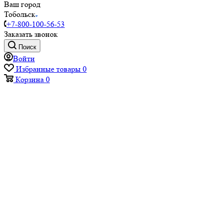
Ваш город
Тобольск
+7-800-100-56-53
Заказать звонок
Поиск
Войти
Избранные товары
0
Корзина
0