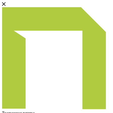
Тротуарная плитка