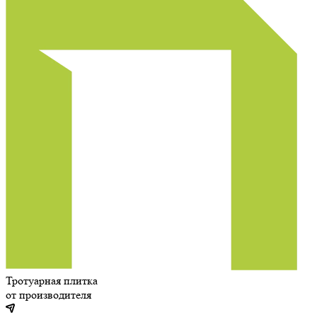
Тротуарная плитка
от производителя