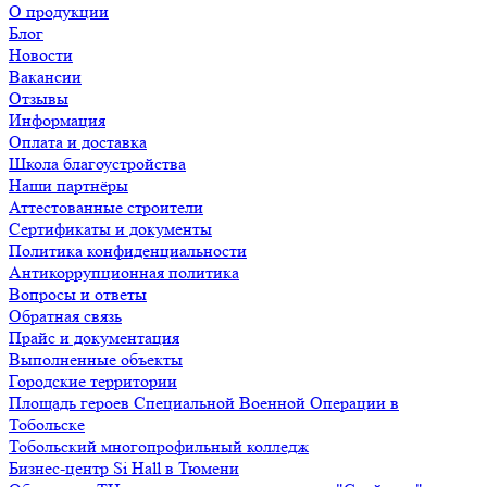
О продукции
Блог
Новости
Вакансии
Отзывы
Информация
Оплата и доставка
Школа благоустройства
Наши партнёры
Аттестованные строители
Сертификаты и документы
Политика конфиденциальности
Антикоррупционная политика
Вопросы и ответы
Обратная связь
Прайс и документация
Выполненные объекты
Городские территории
Площадь героев Специальной Военной Операции в
Тобольске
Тобольский многопрофильный колледж
Бизнес-центр Si Hall в Тюмени