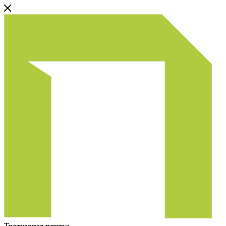
Тротуарная плитка