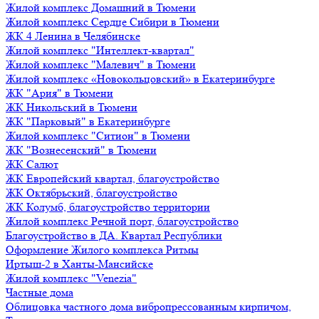
Жилой комплекс Домашний в Тюмени
Жилой комплекс Сердце Сибири в Тюмени
ЖК 4 Ленина в Челябинске
Жилой комплекс "Интеллект-квартал"
Жилой комплекс "Малевич" в Тюмени
Жилой комплекс «Новокольцовский» в Екатеринбурге
ЖК "Ария" в Тюмени
ЖК Никольский в Тюмени
ЖК "Парковый" в Екатеринбурге
Жилой комплекс "Ситион" в Тюмени
ЖК "Вознесенский" в Тюмени
ЖК Салют
ЖК Европейский квартал, благоустройство
ЖК Октябрьский, благоустройство
ЖК Колумб, благоустройство территории
Жилой комплекс Речной порт, благоустройство
Благоустройство в ДА. Квартал Республики
Оформление Жилого комплекса Ритмы
Иртыш-2 в Ханты-Мансийске
Жилой комплекс "Venezia"
Частные дома
Облицовка частного дома вибропрессованным кирпичом,