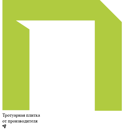
Тротуарная плитка
от производителя