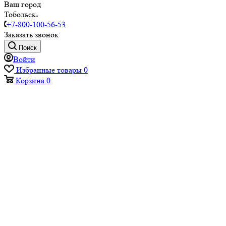
Ваш город
Тобольск
+7-800-100-56-53
Заказать звонок
Поиск
Войти
Избранные товары
0
Корзина
0